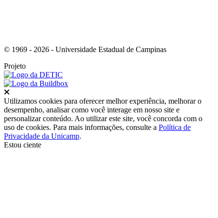
© 1969 - 2026 - Universidade Estadual de Campinas
Projeto
Fechar
Utilizamos cookies para oferecer melhor experiência, melhorar o
desempenho, analisar como você interage em nosso site e
personalizar conteúdo. Ao utilizar este site, você concorda com o
uso de cookies. Para mais informações, consulte a
Política de
Privacidade da Unicamp
.
Estou ciente
Ir para o topo