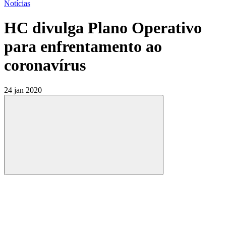
Notícias
HC divulga Plano Operativo
para enfrentamento ao
coronavírus
24 jan 2020
Compartilhar
Compartilhar po