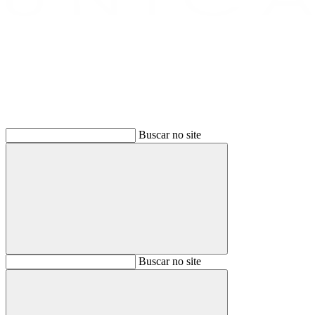
Buscar
Buscar no site
Buscar
Buscar no site