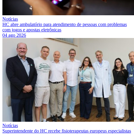
Notícias
HC abre ambulatório para atendimento de pessoas com problemas
com jogos e apostas eletrônicas
04 ago 2026
Notícias
Superintendente do HC recebe fisioterapeutas europeus especialistas