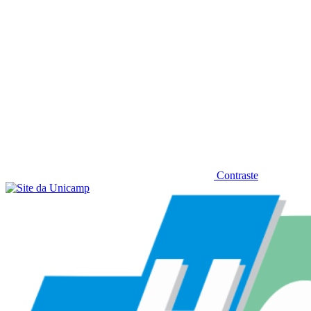
Contraste