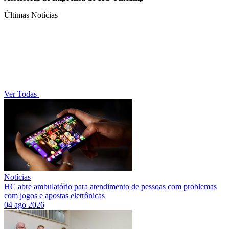
Últimas Notícias
Ver Todas
Notícias
HC abre ambulatório para atendimento de pessoas com problemas
com jogos e apostas eletrônicas
04 ago 2026