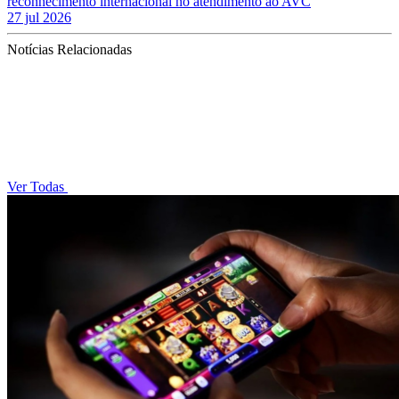
reconhecimento internacional no atendimento ao AVC
27 jul 2026
Notícias Relacionadas
Ver Todas