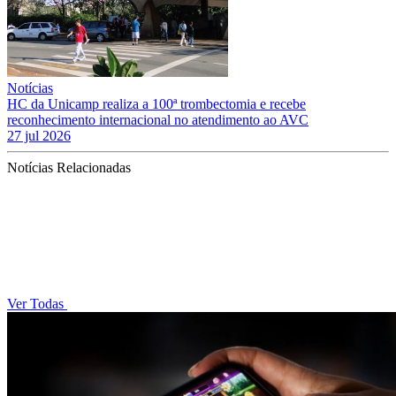
Notícias
HC da Unicamp realiza a 100ª trombectomia e recebe
reconhecimento internacional no atendimento ao AVC
27 jul 2026
Notícias Relacionadas
Ver Todas