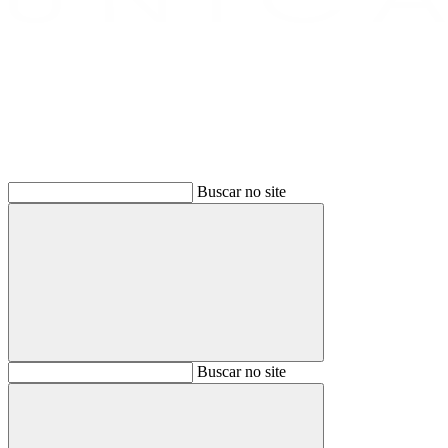
Buscar
Buscar no site
Buscar
Buscar no site