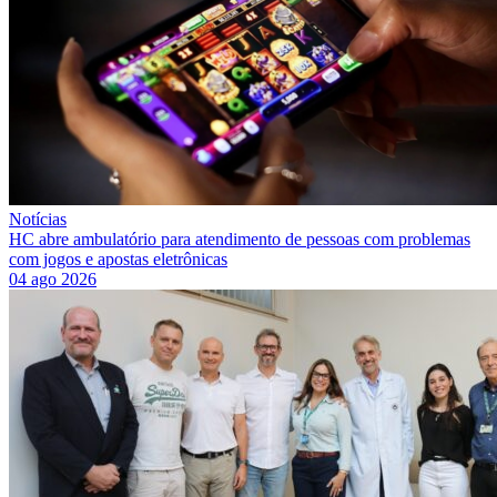
Notícias
HC abre ambulatório para atendimento de pessoas com problemas
com jogos e apostas eletrônicas
04 ago 2026