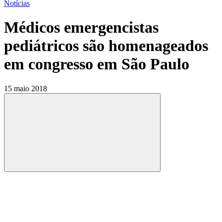
Notícias
Médicos emergencistas
pediátricos são homenageados
em congresso em São Paulo
15 maio 2018
Compartilhar
Compartilhar po