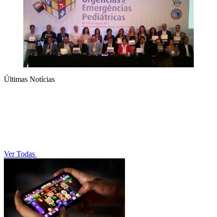
Últimas Notícias
Ver Todas