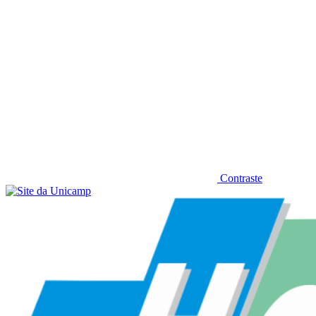
Contraste