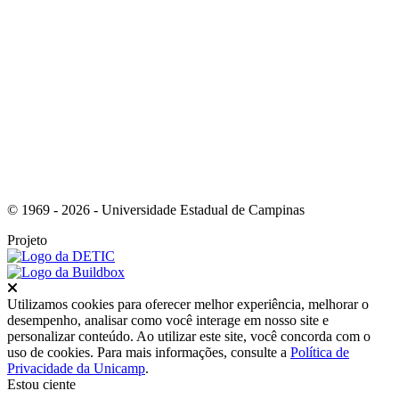
Link para o Youtube
© 1969 - 2026 - Universidade Estadual de Campinas
Projeto
Fechar
Utilizamos cookies para oferecer melhor experiência, melhorar o
desempenho, analisar como você interage em nosso site e
personalizar conteúdo. Ao utilizar este site, você concorda com o
uso de cookies. Para mais informações, consulte a
Política de
Privacidade da Unicamp
.
Estou ciente