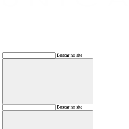
Buscar
Buscar no site
Buscar
Buscar no site