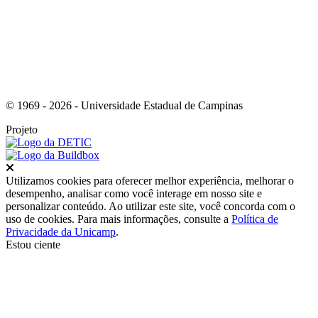
© 1969 - 2026 - Universidade Estadual de Campinas
Projeto
Fechar
Utilizamos cookies para oferecer melhor experiência, melhorar o
desempenho, analisar como você interage em nosso site e
personalizar conteúdo. Ao utilizar este site, você concorda com o
uso de cookies. Para mais informações, consulte a
Política de
Privacidade da Unicamp
.
Estou ciente
Ir para o topo