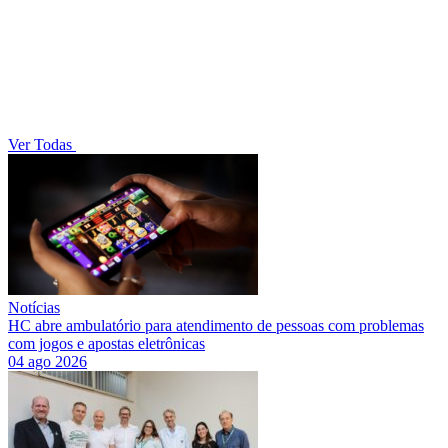
Ver Todas
Notícias
HC abre ambulatório para atendimento de pessoas com problemas
com jogos e apostas eletrônicas
04 ago 2026