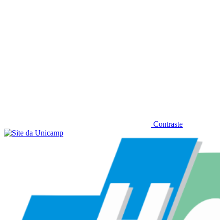
Contraste