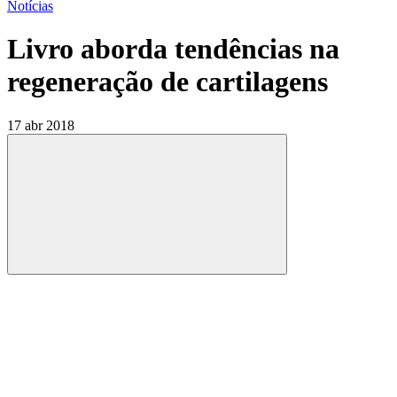
Notícias
Livro aborda tendências na
regeneração de cartilagens
17 abr 2018
Compartilhar
Compartilhar po