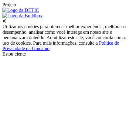
Projeto
Fechar
Utilizamos cookies para oferecer melhor experiência, melhorar o
desempenho, analisar como você interage em nosso site e
personalizar conteúdo. Ao utilizar este site, você concorda com o
uso de cookies. Para mais informações, consulte a
Política de
Privacidade da Unicamp
.
Estou ciente
Ir para o topo