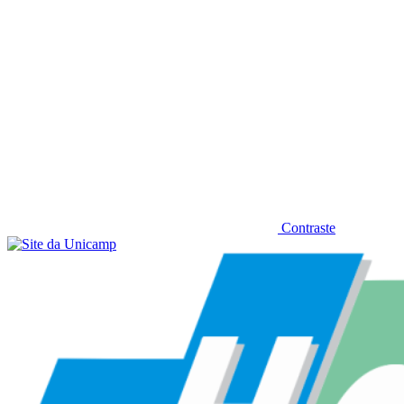
Contraste