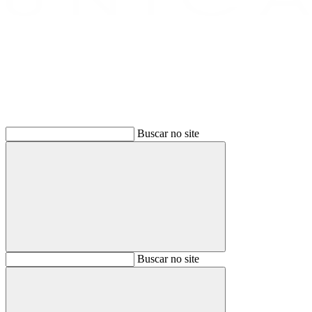
Buscar
Buscar no site
Buscar
Buscar no site