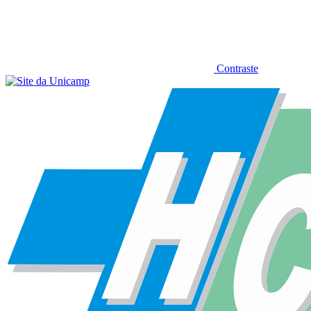
Contraste