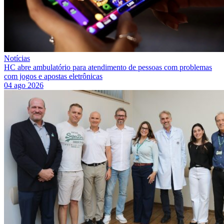
Notícias
HC abre ambulatório para atendimento de pessoas com problemas
com jogos e apostas eletrônicas
04 ago 2026