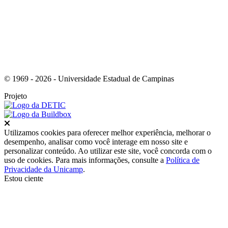
© 1969 - 2026 - Universidade Estadual de Campinas
Projeto
Fechar
Utilizamos cookies para oferecer melhor experiência, melhorar o
desempenho, analisar como você interage em nosso site e
personalizar conteúdo. Ao utilizar este site, você concorda com o
uso de cookies. Para mais informações, consulte a
Política de
Privacidade da Unicamp
.
Estou ciente
Ir para o topo