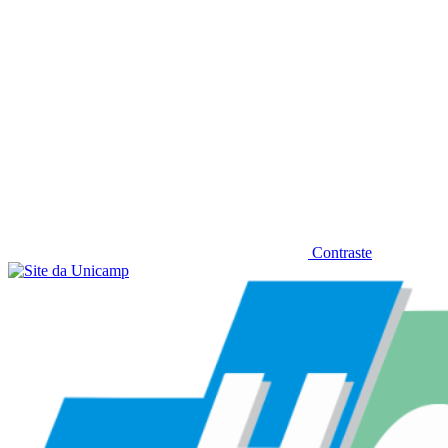
Contraste