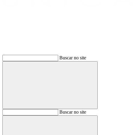
Buscar
Buscar no site
Buscar
Buscar no site