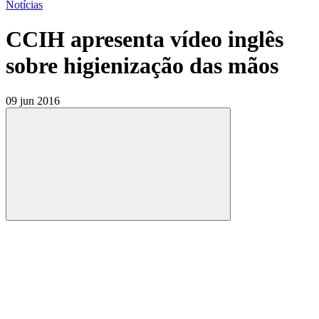
Notícias
CCIH apresenta vídeo inglês
sobre higienização das mãos
09 jun 2016
Compartilhar
Compartilhar po