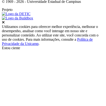
© 1969 - 2026 - Universidade Estadual de Campinas
Projeto
Fechar
Utilizamos cookies para oferecer melhor experiência, melhorar o
desempenho, analisar como você interage em nosso site e
personalizar conteúdo. Ao utilizar este site, você concorda com o
uso de cookies. Para mais informações, consulte a
Política de
Privacidade da Unicamp
.
Estou ciente
Ir para o topo