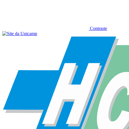
Contraste