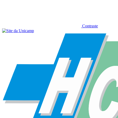
Contraste