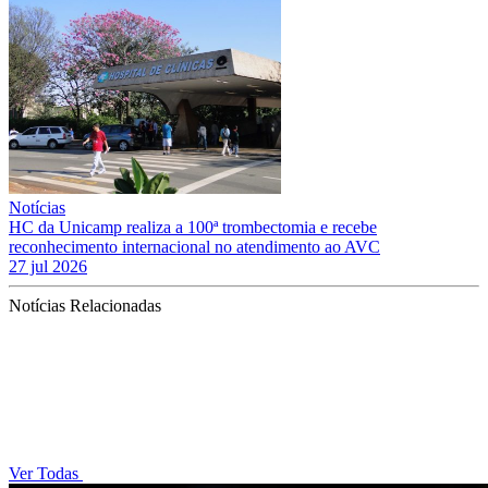
Notícias
HC da Unicamp realiza a 100ª trombectomia e recebe
reconhecimento internacional no atendimento ao AVC
27 jul 2026
Notícias Relacionadas
Ver Todas