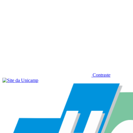
Contraste