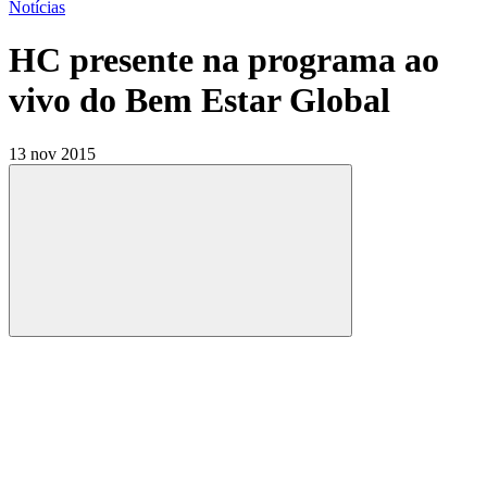
Notícias
HC presente na programa ao
vivo do Bem Estar Global
13 nov 2015
Compartilhar
Compartilhar po