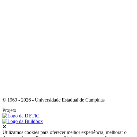
Link para o Instagram
Link para o Youtube
© 1969 - 2026 - Universidade Estadual de Campinas
Projeto
Fechar
Utilizamos cookies para oferecer melhor experiência, melhorar o