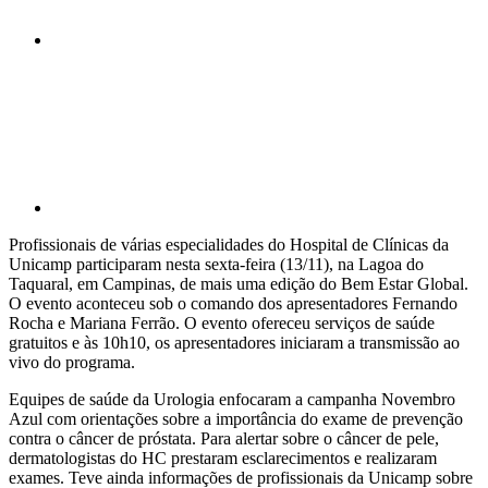
Compartilhar p
Profissionais de várias especialidades do Hospital de Clínicas da
Unicamp participaram nesta sexta-feira (13/11), na Lagoa do
Taquaral, em Campinas, de mais uma edição do Bem Estar Global.
O evento aconteceu sob o comando dos apresentadores Fernando
Rocha e Mariana Ferrão. O evento ofereceu serviços de saúde
gratuitos e às 10h10, os apresentadores iniciaram a transmissão ao
vivo do programa.
Equipes de saúde da Urologia enfocaram a campanha Novembro
Azul com orientações sobre a importância do exame de prevenção
contra o câncer de próstata. Para alertar sobre o câncer de pele,
dermatologistas do HC prestaram esclarecimentos e realizaram
exames. Teve ainda informações de profissionais da Unicamp sobre