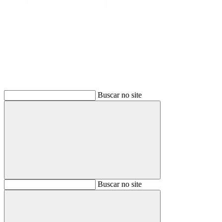
Buscar
Buscar no site
Buscar
Buscar no site