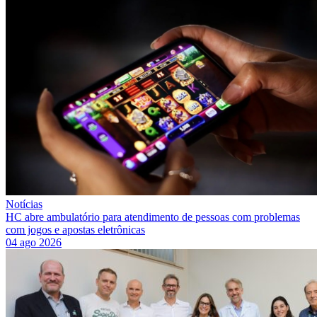
Notícias
HC abre ambulatório para atendimento de pessoas com problemas
com jogos e apostas eletrônicas
04 ago 2026