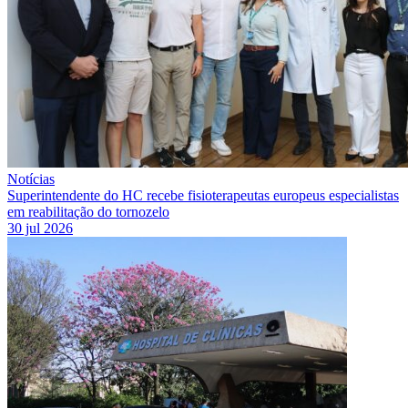
Notícias
Superintendente do HC recebe fisioterapeutas europeus especialistas
em reabilitação do tornozelo
30 jul 2026