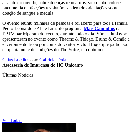
a saúde do ouvido, sobre doenças reumáticas, sobre tuberculose,
pneumonia e infecções respiratórias, além de orientações sobre
doação de sangue e medula.
O evento reuniu milhares de pessoas e foi aberto para toda a família.
Pedro Leonardo e Aline Lima do programa
Mais Caminhos
da
EPTV participaram do evento, durante todo o dia. Várias duplas se
apresentaram no evento como Thaeme & Thiago, Bruno & Camila e
encerramento ficou por conta do cantor Victor Hugo, que participou
da quarta noite de audições do The Voice, em outubro.
Caius Lucilius
com
Gabriela Troian
Assessoria de Imprensa do HC Unicamp
Últimas Notícias
Ver Todas