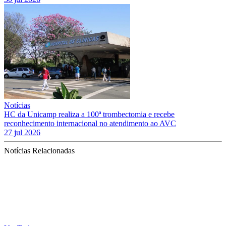
Notícias
HC da Unicamp realiza a 100ª trombectomia e recebe
reconhecimento internacional no atendimento ao AVC
27 jul 2026
Notícias Relacionadas