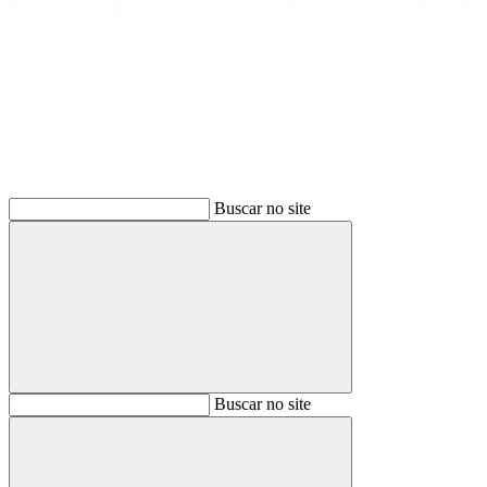
Buscar
Buscar no site
Buscar
Buscar no site