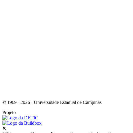
Link para o Instagram
Link para o Youtube
© 1969 - 2026 - Universidade Estadual de Campinas
Projeto
Fechar