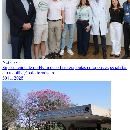
Notícias
Superintendente do HC recebe fisioterapeutas europeus especialistas
em reabilitação do tornozelo
30 jul 2026