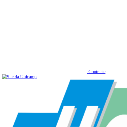
Contraste