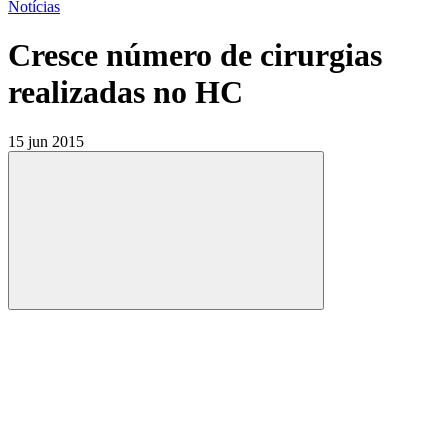
Notícias
Cresce número de cirurgias
realizadas no HC
15 jun 2015
Compartilhar
Compartilhar po