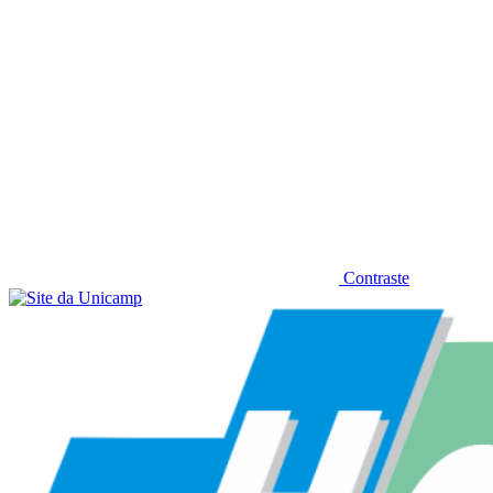
Contraste