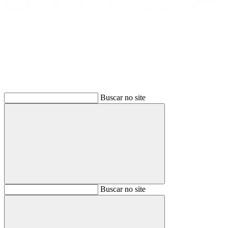
Buscar
Buscar no site
Buscar
Buscar no site