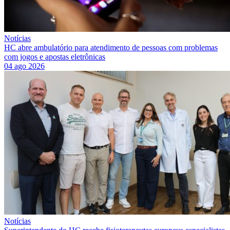
Notícias
HC abre ambulatório para atendimento de pessoas com problemas
com jogos e apostas eletrônicas
04 ago 2026
Notícias