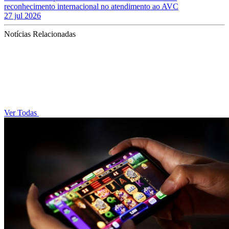
reconhecimento internacional no atendimento ao AVC
27 jul 2026
Notícias Relacionadas
Ver Todas