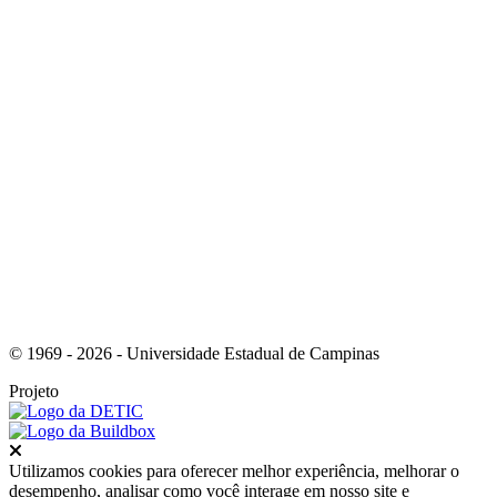
Link para o Youtube
© 1969 - 2026 - Universidade Estadual de Campinas
Projeto
Fechar
Utilizamos cookies para oferecer melhor experiência, melhorar o
desempenho, analisar como você interage em nosso site e