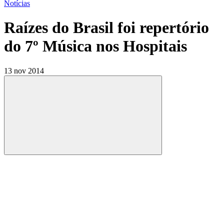
Notícias
Raízes do Brasil foi repertório
do 7º Música nos Hospitais
13 nov 2014
Compartilhar
Compartilhar po