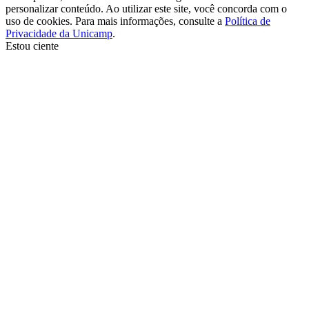
personalizar conteúdo. Ao utilizar este site, você concorda com o
uso de cookies. Para mais informações, consulte a
Política de
Privacidade da Unicamp
.
Estou ciente
Ir para o topo