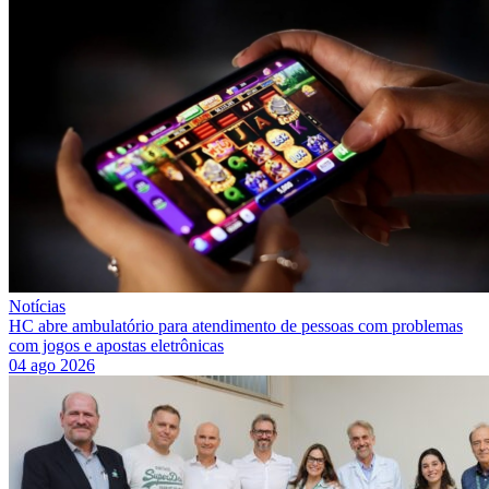
Notícias
HC abre ambulatório para atendimento de pessoas com problemas
com jogos e apostas eletrônicas
04 ago 2026