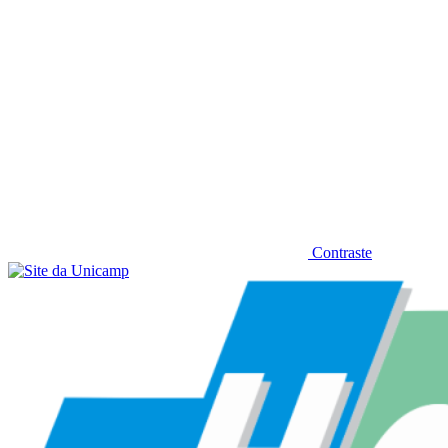
Contraste