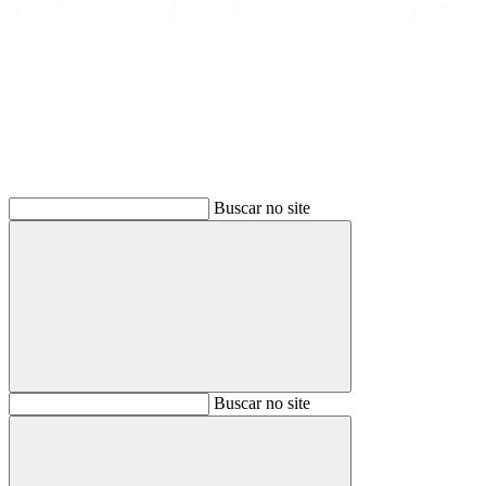
Buscar
Buscar no site
Buscar
Buscar no site