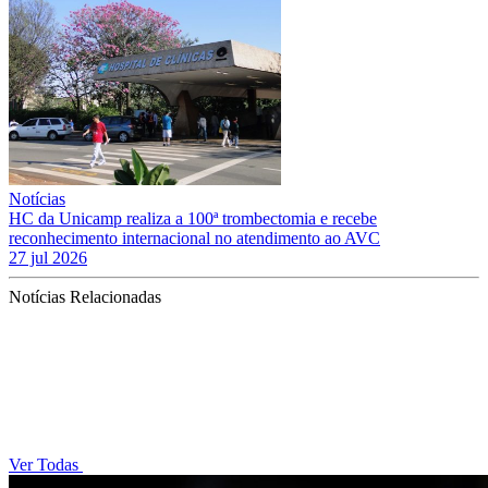
Notícias
HC da Unicamp realiza a 100ª trombectomia e recebe
reconhecimento internacional no atendimento ao AVC
27 jul 2026
Notícias Relacionadas
Ver Todas