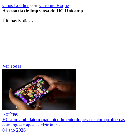
Caius Lucilius
com
Caroline Roque
Assessoria de Imprensa do HC Unicamp
Últimas Notícias
Ver Todas
Notícias
HC abre ambulatório para atendimento de pessoas com problemas
com jogos e apostas eletrônicas
04 ago 2026