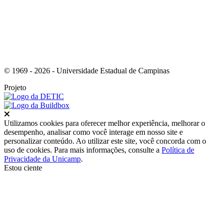
© 1969 - 2026 - Universidade Estadual de Campinas
Projeto
Fechar
Utilizamos cookies para oferecer melhor experiência, melhorar o
desempenho, analisar como você interage em nosso site e
personalizar conteúdo. Ao utilizar este site, você concorda com o
uso de cookies. Para mais informações, consulte a
Política de
Privacidade da Unicamp
.
Estou ciente
Ir para o topo