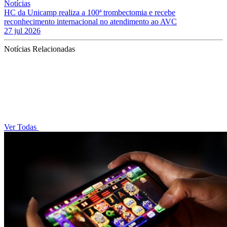
Notícias
HC da Unicamp realiza a 100ª trombectomia e recebe
reconhecimento internacional no atendimento ao AVC
27 jul 2026
Notícias Relacionadas
Ver Todas