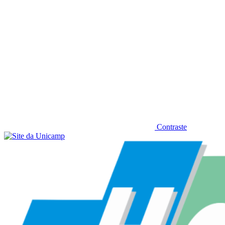
Contraste