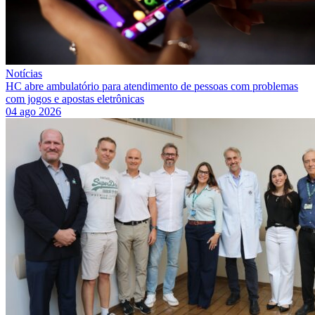
Notícias
HC abre ambulatório para atendimento de pessoas com problemas
com jogos e apostas eletrônicas
04 ago 2026