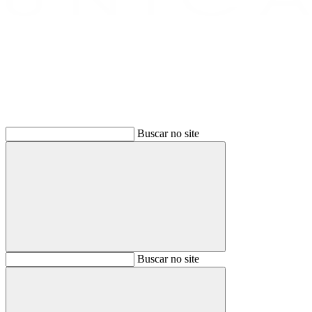
Buscar
Buscar no site
Buscar
Buscar no site