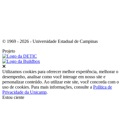
© 1969 - 2026 - Universidade Estadual de Campinas
Projeto
Fechar
Utilizamos cookies para oferecer melhor experiência, melhorar o
desempenho, analisar como você interage em nosso site e
personalizar conteúdo. Ao utilizar este site, você concorda com o
uso de cookies. Para mais informações, consulte a
Política de
Privacidade da Unicamp
.
Estou ciente
Ir para o topo