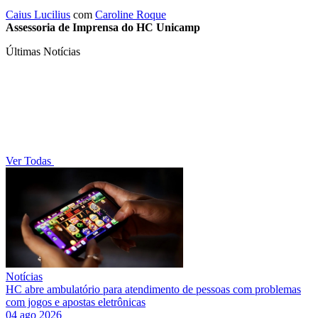
Caius Lucilius
com
Caroline Roque
Assessoria de Imprensa do HC Unicamp
Últimas Notícias
Ver Todas
Notícias
HC abre ambulatório para atendimento de pessoas com problemas
com jogos e apostas eletrônicas
04 ago 2026