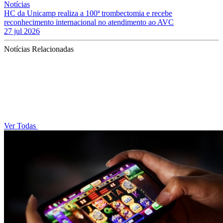
Notícias
HC da Unicamp realiza a 100ª trombectomia e recebe
reconhecimento internacional no atendimento ao AVC
27 jul 2026
Notícias Relacionadas
Ver Todas