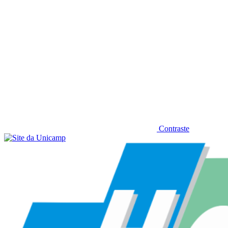
Contraste