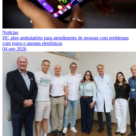
Notícias
HC abre ambulatório para atendimento de pessoas com problemas
com jogos e apostas eletrônicas
04 ago 2026