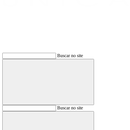
Buscar
Buscar no site
Buscar
Buscar no site