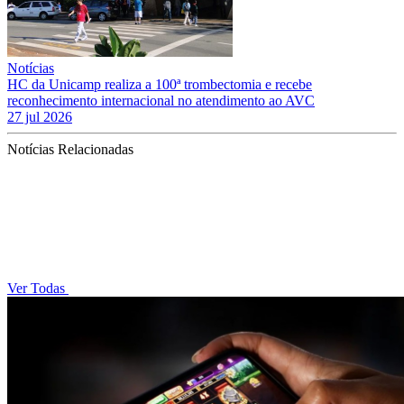
Notícias
HC da Unicamp realiza a 100ª trombectomia e recebe
reconhecimento internacional no atendimento ao AVC
27 jul 2026
Notícias Relacionadas
Ver Todas