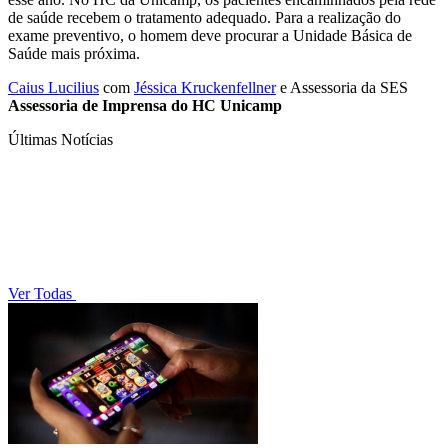
de saúde recebem o tratamento adequado. Para a realização do
exame preventivo, o homem deve procurar a Unidade Básica de
Saúde mais próxima.
Caius Lucilius
com
Jéssica Kruckenfellner
e Assessoria da SES
Assessoria de Imprensa do HC Unicamp
Últimas Notícias
Ver Todas