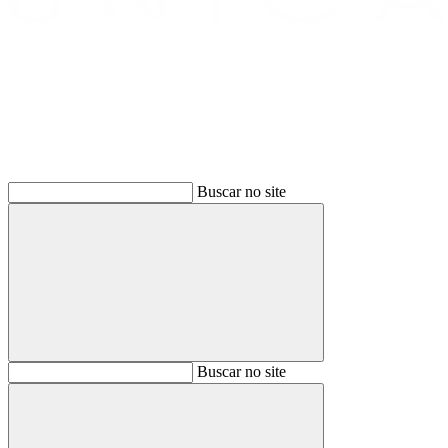
Buscar
Buscar no site
Buscar
Buscar no site