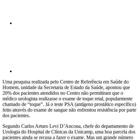
Compartilhar p
Uma pesquisa realizada pelo Centro de Referência em Saúde do
Homem, unidade da Secretaria de Estado da Saúde, apontou que
20% dos pacientes atendidos no Centro não permitiram que o
médico urologista realizasse o exame de toque retal, popularmente
chamado de “toque”. Já o teste PSA (antígeno prostático específico)
feito através do exame de sangue não enfrentou resistência por parte
dos pacientes.
Segundo Carlos Arturo Levi D’Ancona, chefe do departamento de
Urologia do Hospital de Clínicas da Unicamp, uma boa parcela dos
pacientes ainda se recusa a fazer o exame. Mas um grande número