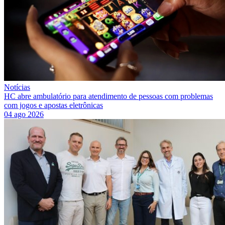
Notícias
HC abre ambulatório para atendimento de pessoas com problemas
com jogos e apostas eletrônicas
04 ago 2026