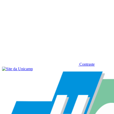
Contraste