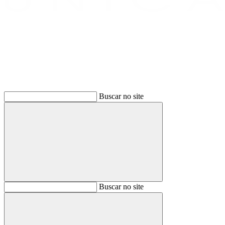
Buscar
Buscar no site
Buscar
Buscar no site