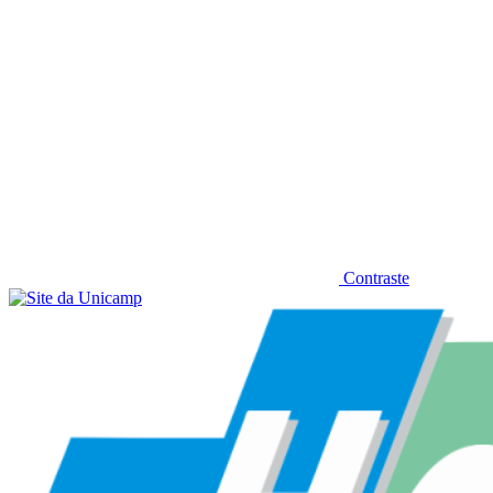
Contraste