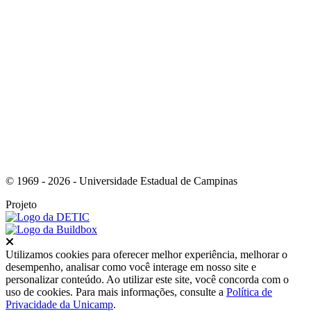
Link para o Youtube
© 1969 - 2026 - Universidade Estadual de Campinas
Projeto
Fechar
Utilizamos cookies para oferecer melhor experiência, melhorar o
desempenho, analisar como você interage em nosso site e
personalizar conteúdo. Ao utilizar este site, você concorda com o
uso de cookies. Para mais informações, consulte a
Política de
Privacidade da Unicamp
.