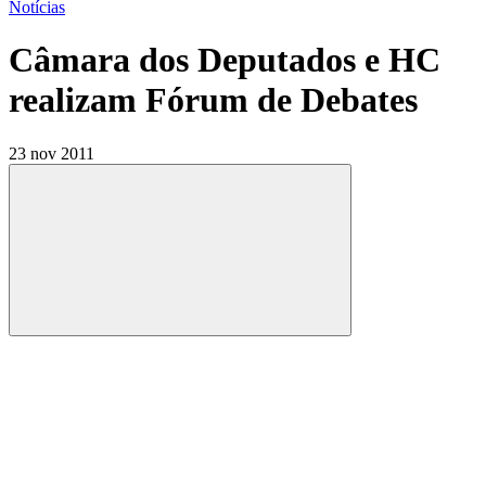
Notícias
Câmara dos Deputados e HC
realizam Fórum de Debates
23 nov 2011
Compartilhar
Compartilhar po