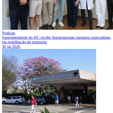
Notícias
Superintendente do HC recebe fisioterapeutas europeus especialistas
em reabilitação do tornozelo
30 jul 2026