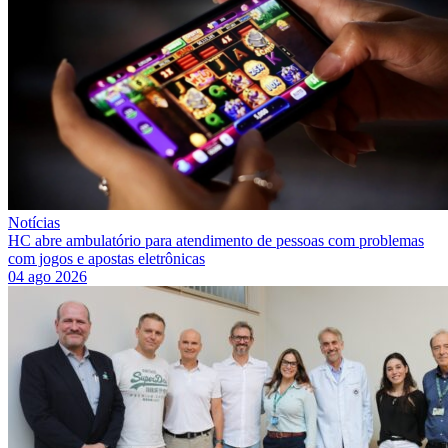
Notícias
HC abre ambulatório para atendimento de pessoas com problemas
com jogos e apostas eletrônicas
04 ago 2026