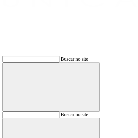
Buscar
Buscar no site
Buscar
Buscar no site