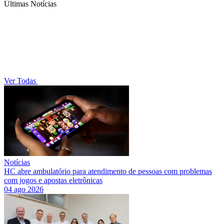
Últimas Notícias
Ver Todas
Notícias
HC abre ambulatório para atendimento de pessoas com problemas
com jogos e apostas eletrônicas
04 ago 2026