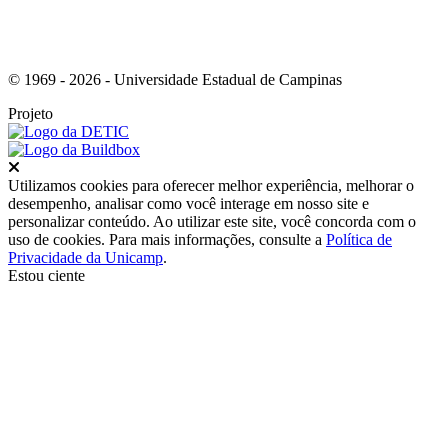
© 1969 - 2026 - Universidade Estadual de Campinas
Projeto
Fechar
Utilizamos cookies para oferecer melhor experiência, melhorar o
desempenho, analisar como você interage em nosso site e
personalizar conteúdo. Ao utilizar este site, você concorda com o
uso de cookies. Para mais informações, consulte a
Política de
Privacidade da Unicamp
.
Estou ciente
Ir para o topo