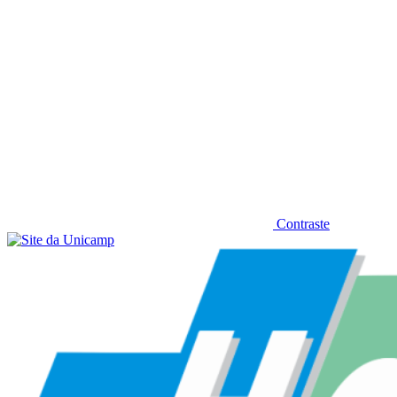
Contraste