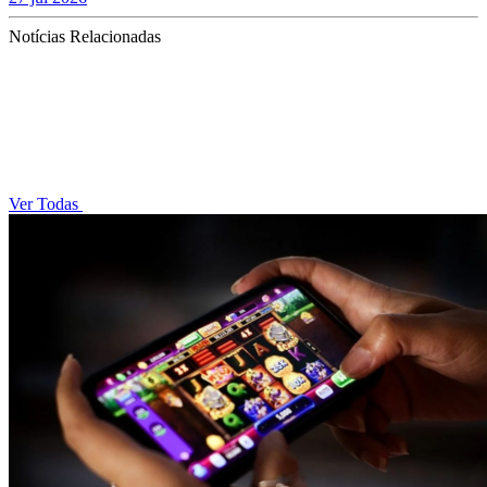
Notícias Relacionadas
Ver Todas