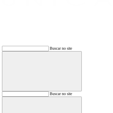
Buscar
Buscar no site
Buscar
Buscar no site