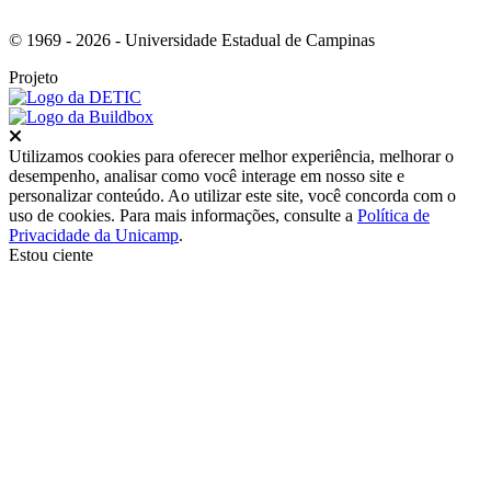
© 1969 - 2026 - Universidade Estadual de Campinas
Projeto
Fechar
Utilizamos cookies para oferecer melhor experiência, melhorar o
desempenho, analisar como você interage em nosso site e
personalizar conteúdo. Ao utilizar este site, você concorda com o
uso de cookies. Para mais informações, consulte a
Política de
Privacidade da Unicamp
.
Estou ciente
Ir para o topo