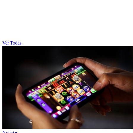
Ver Todas
Notícias