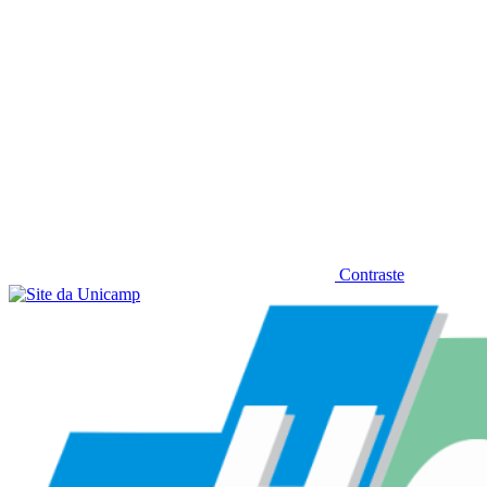
Contraste