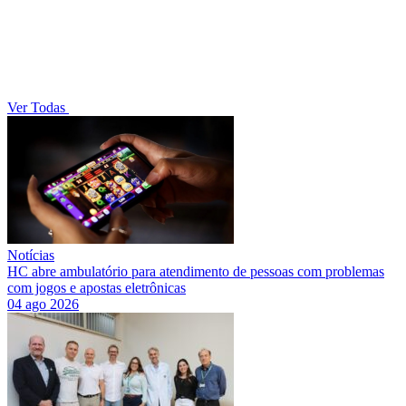
Ver Todas
Notícias
HC abre ambulatório para atendimento de pessoas com problemas
com jogos e apostas eletrônicas
04 ago 2026