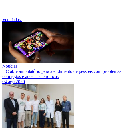
Ver Todas
Notícias
HC abre ambulatório para atendimento de pessoas com problemas
com jogos e apostas eletrônicas
04 ago 2026