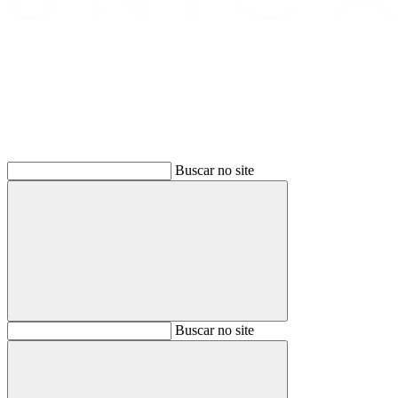
Buscar
Buscar no site
Buscar
Buscar no site