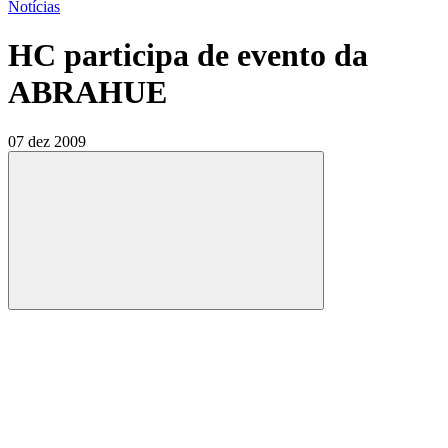
Notícias
HC participa de evento da
ABRAHUE
07 dez 2009
Compartilhar
Compartilhar po