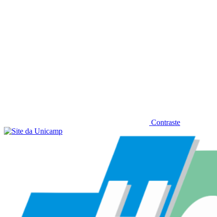
Contraste