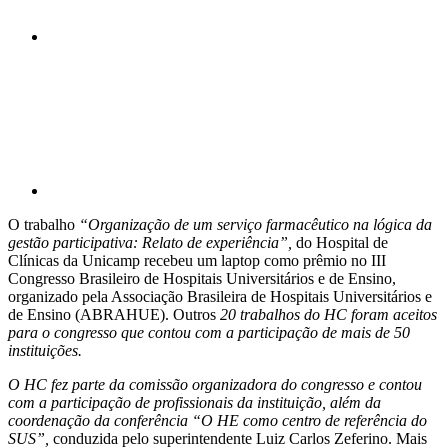
Compartilhar p
O trabalho
“Organização de um serviço farmacêutico na lógica da
gestão participativa: Relato de experiência”,
do Hospital de
Clínicas da Unicamp recebeu um laptop como prêmio no III
Congresso Brasileiro de Hospitais Universitários e de Ensino,
organizado pela Associação Brasileira de Hospitais Universitários e
de Ensino (ABRAHUE). Outros
20 trabalhos do HC foram aceitos
para o congresso que contou com a participação de mais de 50
instituições.
O HC fez parte da comissão organizadora do congresso e contou
com a participação de profissionais da instituição, além da
coordenação da conferência “
O HE como centro de referência do
SUS”,
conduzida pelo superintendente Luiz Carlos Zeferino. Mais