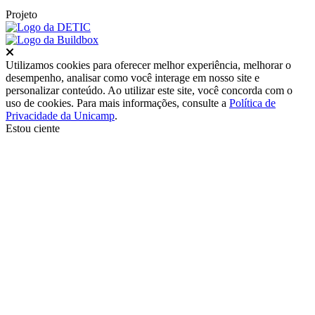
Projeto
Fechar
Utilizamos cookies para oferecer melhor experiência, melhorar o
desempenho, analisar como você interage em nosso site e
personalizar conteúdo. Ao utilizar este site, você concorda com o
uso de cookies. Para mais informações, consulte a
Política de
Privacidade da Unicamp
.
Estou ciente
Ir para o topo