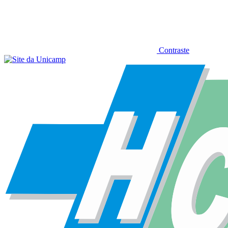
Contraste