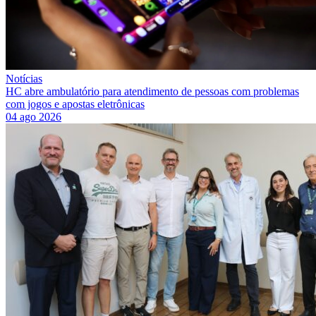
Notícias
HC abre ambulatório para atendimento de pessoas com problemas
com jogos e apostas eletrônicas
04 ago 2026