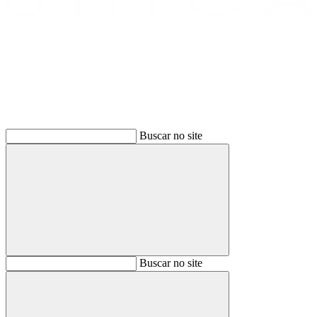
Buscar
Buscar no site
Buscar
Buscar no site