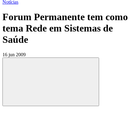
Notícias
Forum Permanente tem como
tema Rede em Sistemas de
Saúde
16 jun 2009
Compartilhar
Compartilhar po