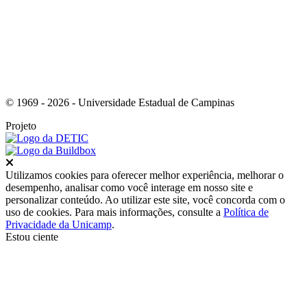
© 1969 - 2026 - Universidade Estadual de Campinas
Projeto
Fechar
Utilizamos cookies para oferecer melhor experiência, melhorar o
desempenho, analisar como você interage em nosso site e
personalizar conteúdo. Ao utilizar este site, você concorda com o
uso de cookies. Para mais informações, consulte a
Política de
Privacidade da Unicamp
.
Estou ciente
Ir para o topo