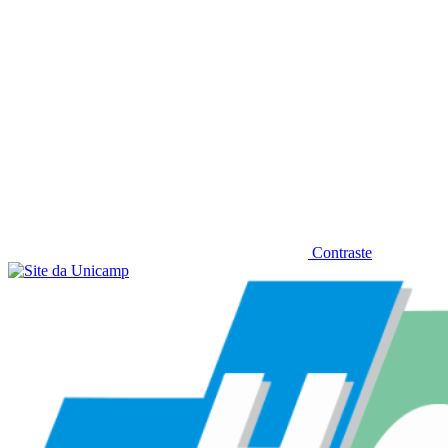
Contraste