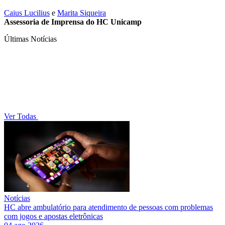
Caius Lucilius
e
Marita Siqueira
Assessoria de Imprensa do HC Unicamp
Últimas Notícias
Ver Todas
Notícias
HC abre ambulatório para atendimento de pessoas com problemas
com jogos e apostas eletrônicas