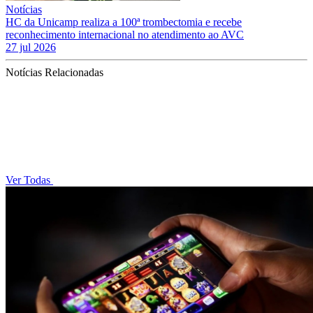
Notícias
HC da Unicamp realiza a 100ª trombectomia e recebe
reconhecimento internacional no atendimento ao AVC
27 jul 2026
Notícias Relacionadas
Ver Todas