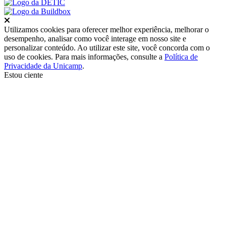
Fechar
Utilizamos cookies para oferecer melhor experiência, melhorar o
desempenho, analisar como você interage em nosso site e
personalizar conteúdo. Ao utilizar este site, você concorda com o
uso de cookies. Para mais informações, consulte a
Política de
Privacidade da Unicamp
.
Estou ciente
Ir para o topo