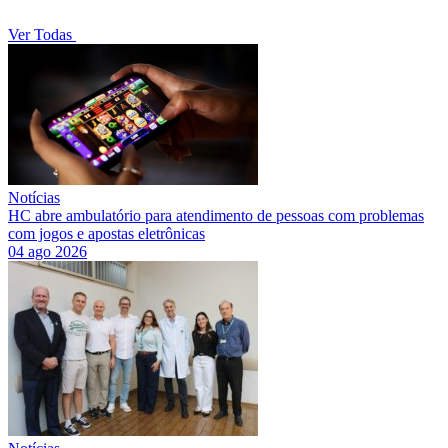
Ver Todas
Notícias
HC abre ambulatório para atendimento de pessoas com problemas
com jogos e apostas eletrônicas
04 ago 2026