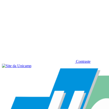
Contraste