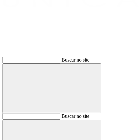
Buscar
Buscar no site
Buscar
Buscar no site