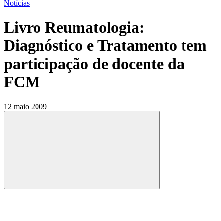
Notícias
Livro Reumatologia:
Diagnóstico e Tratamento tem
participação de docente da
FCM
12 maio 2009
Compartilhar
Compartilhar po