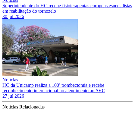
Notícias
Superintendente do HC recebe fisioterapeutas europeus especialistas
em reabilitação do tornozelo
30 jul 2026
Notícias
HC da Unicamp realiza a 100ª trombectomia e recebe
reconhecimento internacional no atendimento ao AVC
27 jul 2026
Notícias Relacionadas