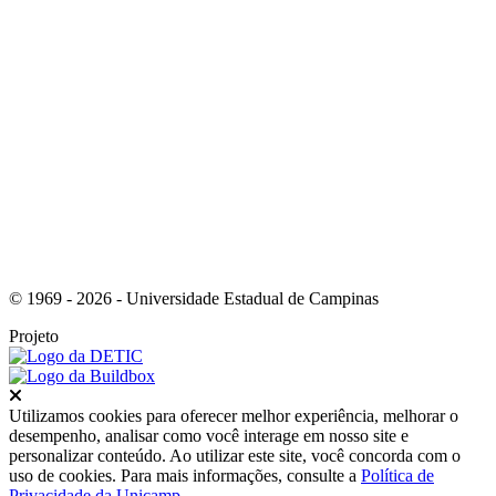
Link para o Youtube
© 1969 - 2026 - Universidade Estadual de Campinas
Projeto
Fechar
Utilizamos cookies para oferecer melhor experiência, melhorar o
desempenho, analisar como você interage em nosso site e
personalizar conteúdo. Ao utilizar este site, você concorda com o
uso de cookies. Para mais informações, consulte a
Política de
Privacidade da Unicamp
.