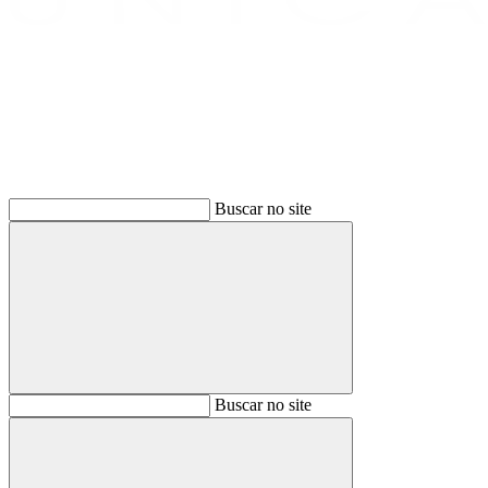
Buscar
Buscar no site
Buscar
Buscar no site