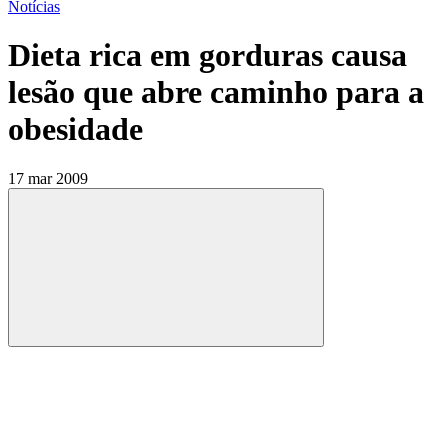
Notícias
Dieta rica em gorduras causa
lesão que abre caminho para a
obesidade
17 mar 2009
Compartilhar
Compartilhar po