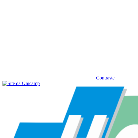
Contraste