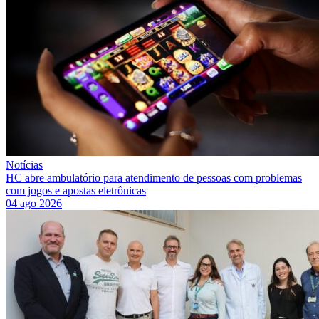
Notícias
HC abre ambulatório para atendimento de pessoas com problemas
com jogos e apostas eletrônicas
04 ago 2026