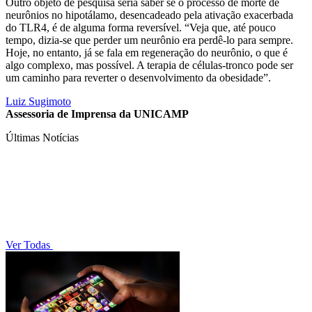
Outro objeto de pesquisa seria saber se o processo de morte de
neurônios no hipotálamo, desencadeado pela ativação exacerbada
do TLR4, é de alguma forma reversível. “Veja que, até pouco
tempo, dizia-se que perder um neurônio era perdê-lo para sempre.
Hoje, no entanto, já se fala em regeneração do neurônio, o que é
algo complexo, mas possível. A terapia de células-tronco pode ser
um caminho para reverter o desenvolvimento da obesidade”.
Luiz Sugimoto
Assessoria de Imprensa da UNICAMP
Últimas Notícias
Ver Todas