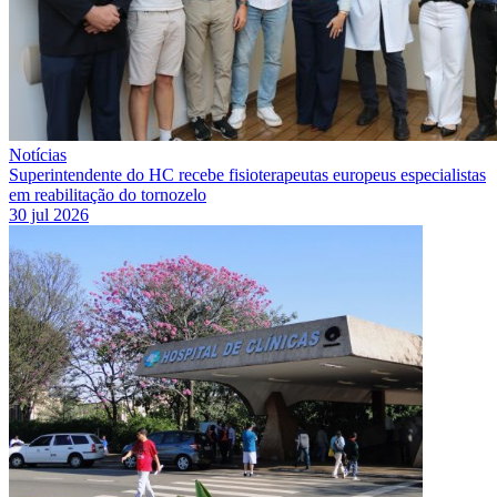
Notícias
Superintendente do HC recebe fisioterapeutas europeus especialistas
em reabilitação do tornozelo
30 jul 2026