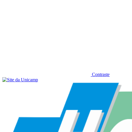
Contraste