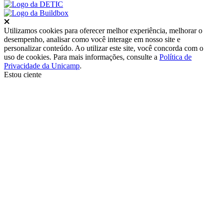
Fechar
Utilizamos cookies para oferecer melhor experiência, melhorar o
desempenho, analisar como você interage em nosso site e
personalizar conteúdo. Ao utilizar este site, você concorda com o
uso de cookies. Para mais informações, consulte a
Política de
Privacidade da Unicamp
.
Estou ciente
Ir para o topo