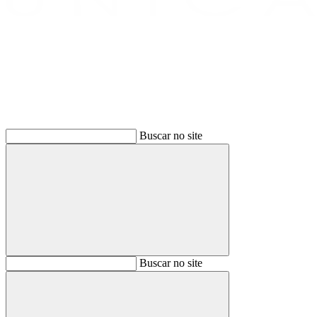
Buscar
Buscar no site
Buscar
Buscar no site