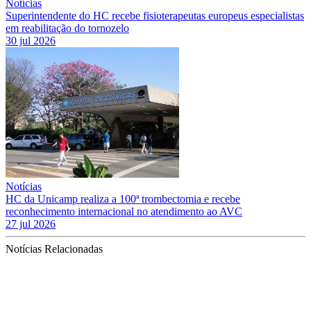
Notícias
Superintendente do HC recebe fisioterapeutas europeus especialistas
em reabilitação do tornozelo
30 jul 2026
Notícias
HC da Unicamp realiza a 100ª trombectomia e recebe
reconhecimento internacional no atendimento ao AVC
27 jul 2026
Notícias Relacionadas