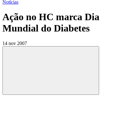
Notícias
Ação no HC marca Dia
Mundial do Diabetes
14 nov 2007
Compartilhar
Compartilhar po