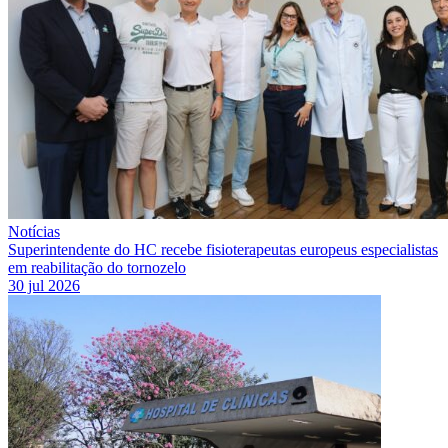
Notícias
Superintendente do HC recebe fisioterapeutas europeus especialistas
em reabilitação do tornozelo
30 jul 2026