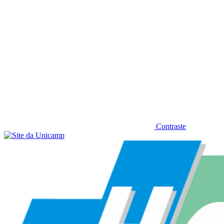
Contraste