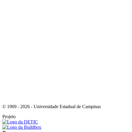
Link para o Instagram
Link para o Youtube
© 1969 - 2026 - Universidade Estadual de Campinas
Projeto
Fechar