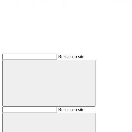
Buscar
Buscar no site
Buscar
Buscar no site