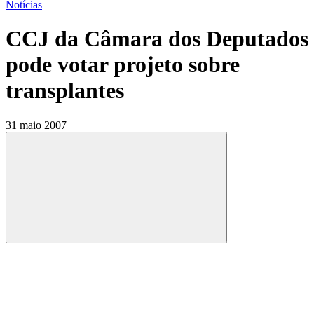
Notícias
CCJ da Câmara dos Deputados
pode votar projeto sobre
transplantes
31 maio 2007
Compartilhar
Compartilhar po