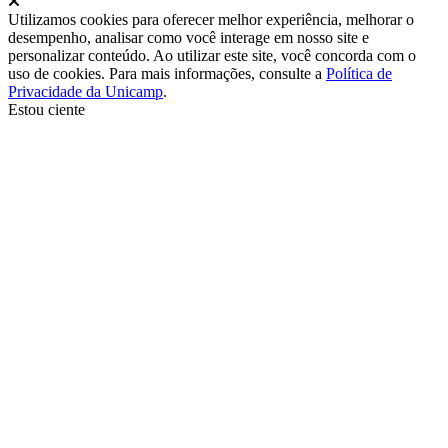
Utilizamos cookies para oferecer melhor experiência, melhorar o
desempenho, analisar como você interage em nosso site e
personalizar conteúdo. Ao utilizar este site, você concorda com o
uso de cookies. Para mais informações, consulte a
Política de
Privacidade da Unicamp
.
Estou ciente
Ir para o topo