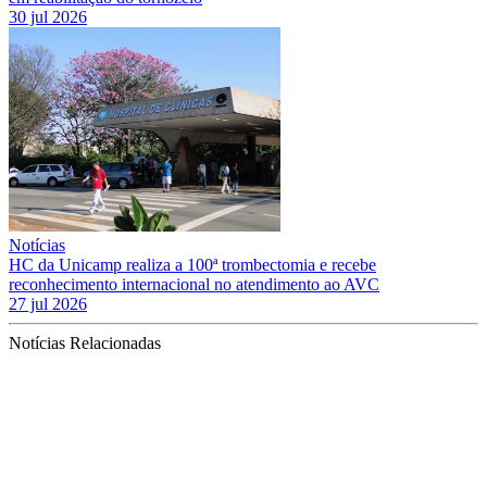
30 jul 2026
Notícias
HC da Unicamp realiza a 100ª trombectomia e recebe
reconhecimento internacional no atendimento ao AVC
27 jul 2026
Notícias Relacionadas