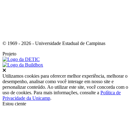
© 1969 - 2026 - Universidade Estadual de Campinas
Projeto
Fechar
Utilizamos cookies para oferecer melhor experiência, melhorar o
desempenho, analisar como você interage em nosso site e
personalizar conteúdo. Ao utilizar este site, você concorda com o
uso de cookies. Para mais informações, consulte a
Política de
Privacidade da Unicamp
.
Estou ciente
Ir para o topo