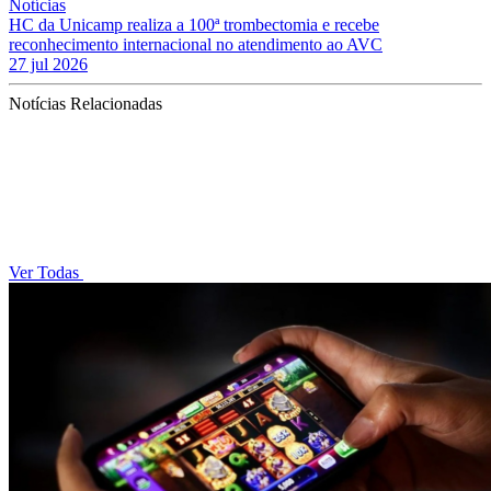
Notícias
HC da Unicamp realiza a 100ª trombectomia e recebe
reconhecimento internacional no atendimento ao AVC
27 jul 2026
Notícias Relacionadas
Ver Todas