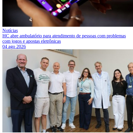
Notícias
HC abre ambulatório para atendimento de pessoas com problemas
com jogos e apostas eletrônicas
04 ago 2026