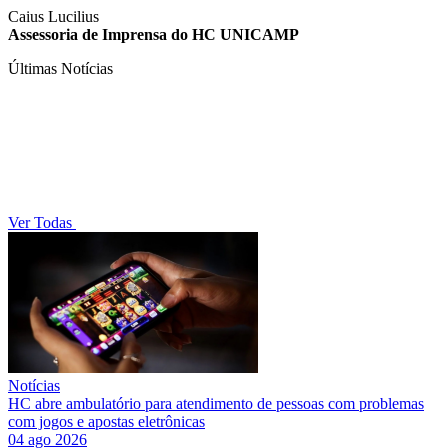
Caius Lucilius
Assessoria de Imprensa do HC UNICAMP
Últimas Notícias
Ver Todas
Notícias
HC abre ambulatório para atendimento de pessoas com problemas
com jogos e apostas eletrônicas
04 ago 2026