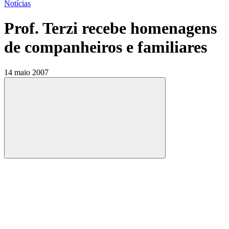
Notícias
Prof. Terzi recebe homenagens
de companheiros e familiares
14 maio 2007
Compartilhar
Compartilhar po