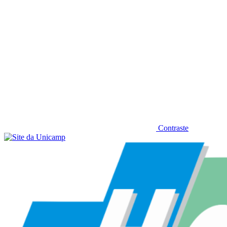
Contraste