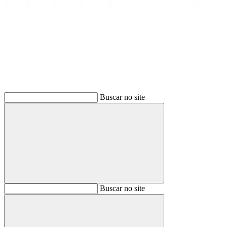
Buscar
Buscar no site
Buscar
Buscar no site