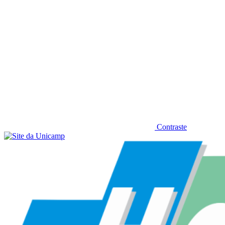
Contraste