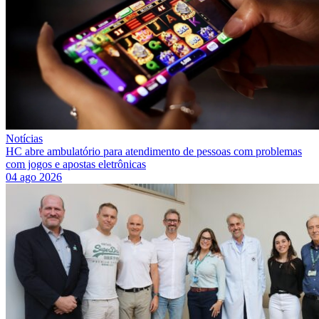
Notícias
HC abre ambulatório para atendimento de pessoas com problemas
com jogos e apostas eletrônicas
04 ago 2026