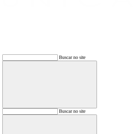
Buscar
Buscar no site
Buscar
Buscar no site