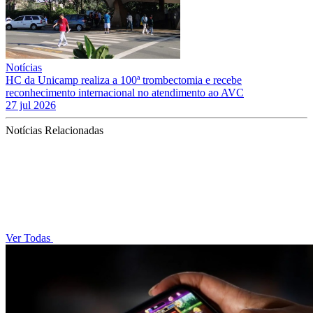
Notícias
HC da Unicamp realiza a 100ª trombectomia e recebe
reconhecimento internacional no atendimento ao AVC
27 jul 2026
Notícias Relacionadas
Ver Todas