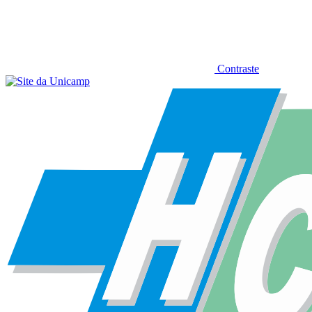
Contraste