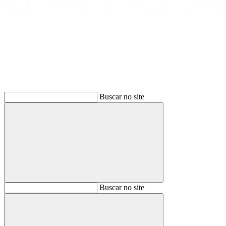
Buscar
Buscar no site
Buscar
Buscar no site