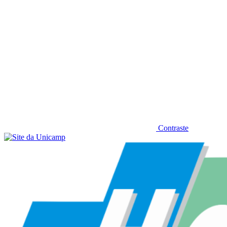
Contraste