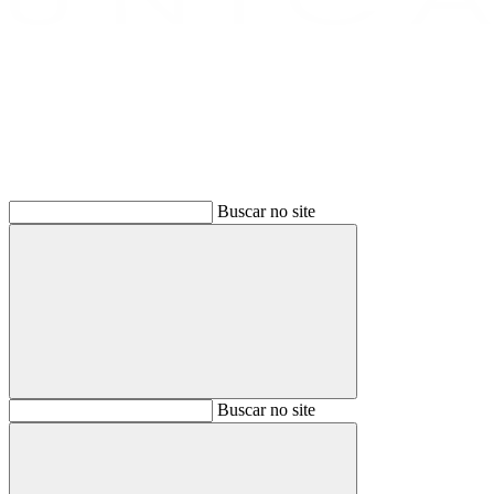
Buscar
Buscar no site
Buscar
Buscar no site