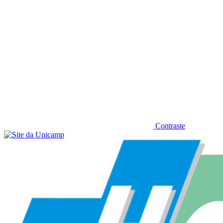
Contraste